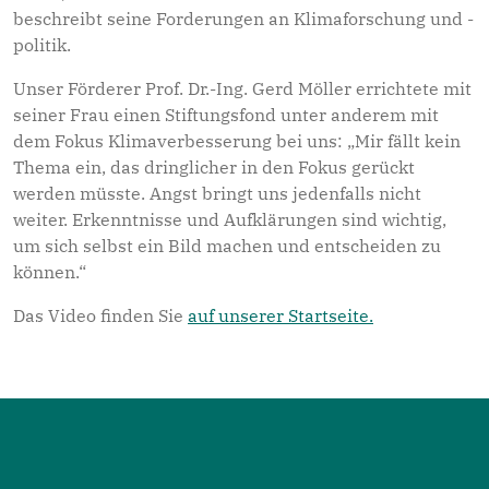
beschreibt seine Forderungen an Klimaforschung und -
politik.
Unser Förderer Prof. Dr.-Ing. Gerd Möller errichtete mit
seiner Frau einen Stiftungsfond unter anderem mit
dem Fokus Klimaverbesserung bei uns: „Mir fällt kein
Thema ein, das dringlicher in den Fokus gerückt
werden müsste. Angst bringt uns jedenfalls nicht
weiter. Erkenntnisse und Aufklärungen sind wichtig,
um sich selbst ein Bild machen und entscheiden zu
können.“
Das Video finden Sie
auf unserer Startseite.