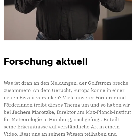
Forschung aktuell
Was ist dran an den Meldungen, der Golfstrom breche
zusammen? An dem Gerücht, Europa könne in einer
neuen Eiszeit versinken? Viele unserer Förderer und
Förderinnen treibt dieses Thema um und so haben wir
bei
Jochem Marotzke,
Direktor am Max-Planck-Institut
für Meteorologie in Hamburg, nachgefragt. Er teilt
seine Erkenntnisse auf verständliche Art in einem
Video, lässt uns an seinem Wissen teilhaben und