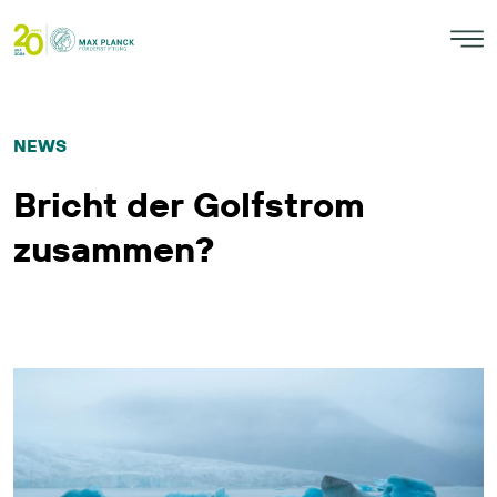
NEWS
Bricht der Golfstrom
zusammen?