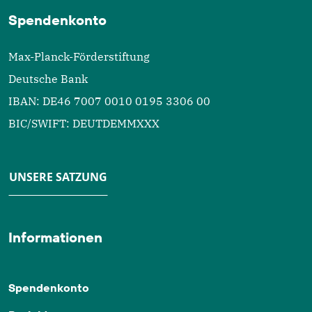
Spendenkonto
Max-Planck-Förderstiftung
Deutsche Bank
IBAN: DE46 7007 0010 0195 3306 00
BIC/SWIFT: DEUTDEMMXXX
UNSERE SATZUNG
Informationen
Spendenkonto