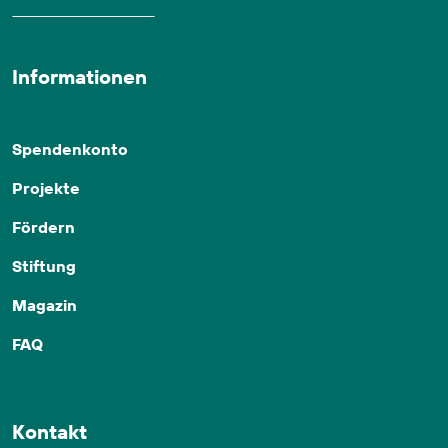
Informationen
Spendenkonto
Projekte
Fördern
Stiftung
Magazin
FAQ
Kontakt