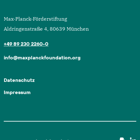
Max-Planck-Förderstiftung
Aldringenstraße 4, 80639 München
+49 89 230 2260-0
info@maxplanckfoundation.org
Datenschutz
Impressum