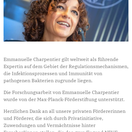
Emmanuelle Charpentier gilt weltweit als führende
Expertin auf dem Gebiet der Regulationsmechanismen,
die Infektionsprozessen und Immunität von
pathogenen Bakterien zugrunde liegen.
Die Forschungsarbeit von Emmanuelle Charpentier
wurde von der Max-Planck-Förderstiftung unterstützt.
Herzlichen Dank an all unsere privaten Fördererinnen
und Förderer, die sich durch Privatinitiative,
Zuwendungen und Vermächtnisse hinter