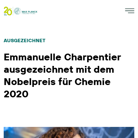
AUSGEZEICHNET
Emmanuelle Charpentier
ausgezeichnet mit dem
Nobelpreis für Chemie
2020