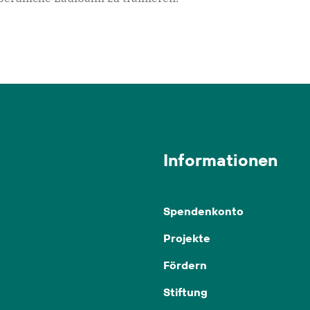
Informationen
Spendenkonto
Projekte
Fördern
Stiftung