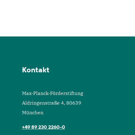
Kontakt
Max-Planck-Förderstiftung
Aldringenstraße 4, 80639
München
+49 89 230 2260-0