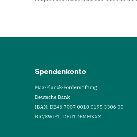
Spendenkonto
Max-Planck-Förderstiftung
Deutsche Bank
IBAN: DE46 7007 0010 0195 3306 00
BIC/SWIFT: DEUTDEMMXXX