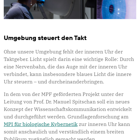
Umgebung steuert den Takt
Ohne unsere Umgebung fehlt der inneren Uhr der
Taktgeber. Licht spielt darin eine wichtige Rolle: Durch
eine Nervenbahn, die das Auge mit der inneren Uhr
verbindet, kann insbesondere blaues Licht die innere
Uhr steuern – und durcheinanderbringen.
In dem von der MPF geförderten Projekt unter der
Leitung von Prof. Dr. Manuel Spitschan soll ein neues
Konzept der Wissenschaftskommunikation entwickelt
und durchgeführt werden. Grundlagenforschung am
MPI für biologische Kybernetik
zur inneren Uhr kann
somit anschaulich und verständlich einem breiten
Publikum zugänglich gemacht werden.