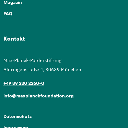
Magazin
FAQ
Kontakt
Max-Planck-Förderstiftung
Aldringenstraße 4, 80639 München
+49 89 230 2260-0
info@maxplanckfoundation.org
Datenschutz
Impressum