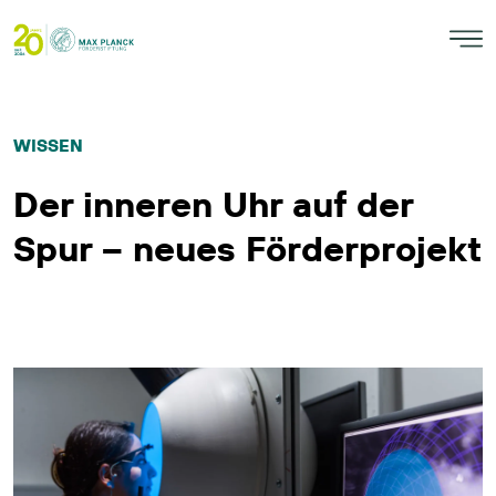
WISSEN
Der inneren Uhr auf der
Spur – neues Förderprojekt