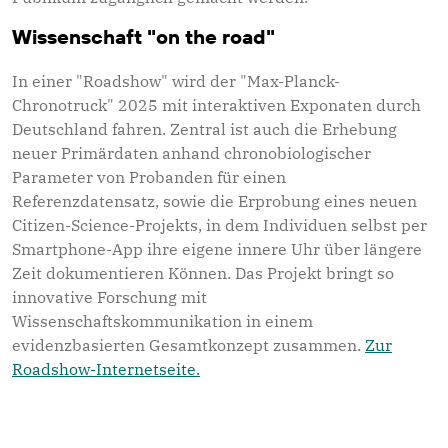
Wissenschaft "on the road"
In einer "Roadshow" wird der "Max-Planck-
Chronotruck" 2025 mit interaktiven Exponaten durch
Deutschland fahren. Zentral ist auch die Erhebung
neuer Primärdaten anhand chronobiologischer
Parameter von Probanden für einen
Referenzdatensatz, sowie die Erprobung eines neuen
Citizen-Science-Projekts, in dem Individuen selbst per
Smartphone-App ihre eigene innere Uhr über längere
Zeit dokumentieren Können. Das Projekt bringt so
innovative Forschung mit
Wissenschaftskommunikation in einem
evidenzbasierten Gesamtkonzept zusammen.
Zur
Roadshow-Internetseite.