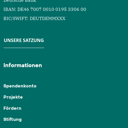
IBAN: DE46 7007 0010 0195 3306 00
BIC/SWIFT: DEUTDEMMXXX
UNSERE SATZUNG
Informationen
Spendenkonto
Projekte
Fördern
Stiftung