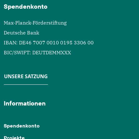
Spendenkonto
Max-Planck-Förderstiftung
Deutsche Bank
IBAN: DE46 7007 0010 0195 3306 00
BIC/SWIFT: DEUTDEMMXXX
UNSERE SATZUNG
Informationen
Spendenkonto
Projekte