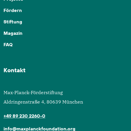
Fördern
Stiftung
Magazin
FAQ
Kontakt
Max-Planck-Förderstiftung
Aldringenstraße 4, 80639 München
+49 89 230 2260-0
info@maxplanckfoundation.org