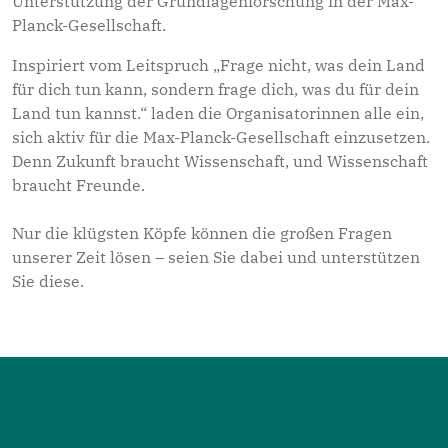
Unterstützung der Grundlagenforschung in der Max-
Planck-Gesellschaft.
Inspiriert vom Leitspruch „Frage nicht, was dein Land
für dich tun kann, sondern frage dich, was du für dein
Land tun kannst.“ laden die Organisatorinnen alle ein,
sich aktiv für die Max-Planck-Gesellschaft einzusetzen.
Denn Zukunft braucht Wissenschaft, und Wissenschaft
braucht Freunde.
Nur die klügsten Köpfe können die großen Fragen
unserer Zeit lösen – seien Sie dabei und unterstützen
Sie diese.