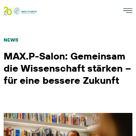
NEWS
MAX.P-Salon: Gemeinsam
die Wissenschaft stärken –
für eine bessere Zukunft