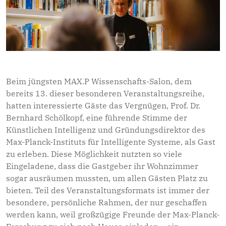
Beim jüngsten MAX.P Wissenschafts-Salon, dem
bereits 13. dieser besonderen Veranstaltungsreihe,
hatten interessierte Gäste das Vergnügen, Prof. Dr.
Bernhard Schölkopf, eine führende Stimme der
Künstlichen Intelligenz und Gründungsdirektor des
Max-Planck-Instituts für Intelligente Systeme, als Gast
zu erleben. Diese Möglichkeit nutzten so viele
Eingeladene, dass die Gastgeber ihr Wohnzimmer
sogar ausräumen mussten, um allen Gästen Platz zu
bieten. Teil des Veranstaltungsformats ist immer der
besondere, persönliche Rahmen, der nur geschaffen
werden kann, weil großzügige Freunde der Max-Planck-