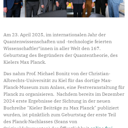
Am 23. April 2025, im internationalen Jahr der
Quantenwissenschaften und -techno­lo­gie feierten
Wissenschaftler*innen in aller Welt den 167.
Geburtstag des Begründers der Quantentheorie, des
Kielers Max Planck.
Das nahm Prof. Michael Bonitz von der Christian-
Albrechts-Universität zu Kiel für das dortige Max-
Planck-Museum zum Anlass, eine Festveranstaltung für
Planck zu organisieren. Nachdem bereits im Dezember
2024 erste Ergebnisse der Sichtung in der neuen
Buchreihe "Kieler Beiträge zu Max Planck" publiziert
wurden, ist pünktlich zum Geburtstag der erste Teil
des Planck-Nachlasses (Scans von