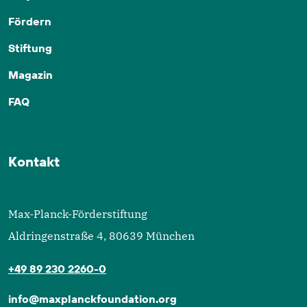
Fördern
Stiftung
Magazin
FAQ
Kontakt
Max-Planck-Förderstiftung
Aldringenstraße 4, 80639 München
+49 89 230 2260-0
info@maxplanckfoundation.org