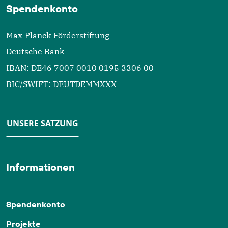
Spendenkonto
Max-Planck-Förderstiftung
Deutsche Bank
IBAN: DE46 7007 0010 0195 3306 00
BIC/SWIFT: DEUTDEMMXXX
UNSERE SATZUNG
Informationen
Spendenkonto
Projekte