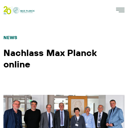
NEWS
Nachlass Max Planck
online