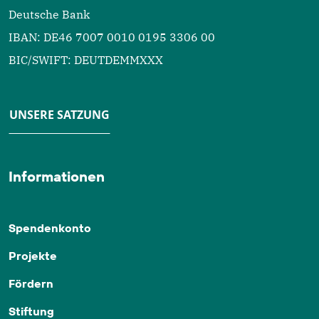
Deutsche Bank
IBAN: DE46 7007 0010 0195 3306 00
BIC/SWIFT: DEUTDEMMXXX
UNSERE SATZUNG
Informationen
Spendenkonto
Projekte
Fördern
Stiftung