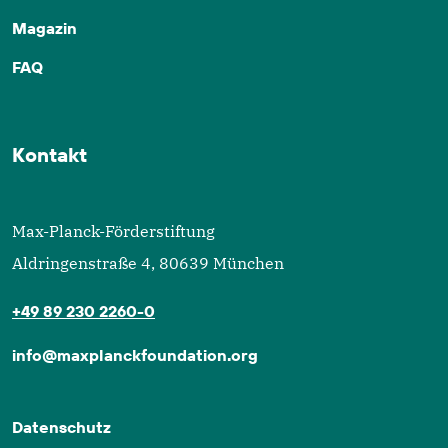
Magazin
FAQ
Kontakt
Max-Planck-Förderstiftung
Aldringenstraße 4, 80639 München
+49 89 230 2260-0
info@maxplanckfoundation.org
Datenschutz