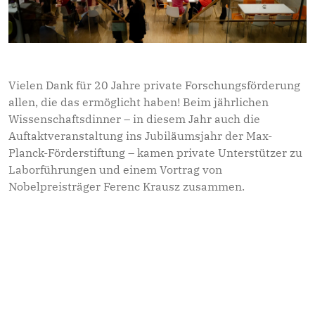
Vielen Dank für 20 Jahre private Forschungsförderung
allen, die das ermöglicht haben! Beim jährlichen
Wissenschaftsdinner – in diesem Jahr auch die
Auftaktveranstaltung ins Jubiläumsjahr der Max-
Planck-Förderstiftung – kamen private Unterstützer zu
Laborführungen und einem Vortrag von
Nobelpreisträger Ferenc Krausz zusammen.