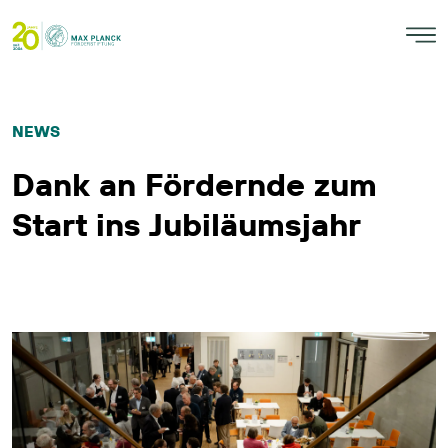
NEWS
Dank an Fördernde zum
Start ins Jubiläumsjahr