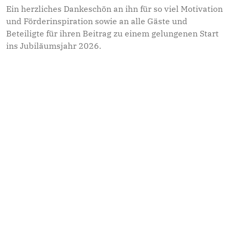
Ein herzliches Dankeschön an ihn für so viel Motivation
und Förderinspiration sowie an alle Gäste und
Beteiligte für ihren Beitrag zu einem gelungenen Start
ins Jubiläumsjahr 2026.