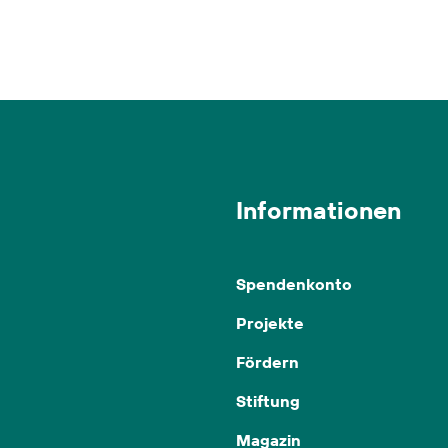
Informationen
Spendenkonto
Projekte
Fördern
Stiftung
Magazin