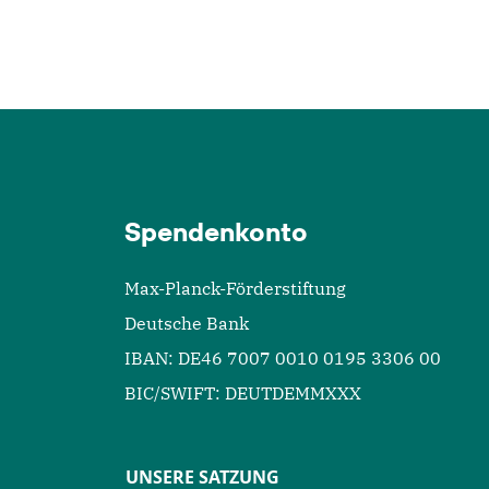
Spendenkonto
Max-Planck-Förderstiftung
Deutsche Bank
IBAN: DE46 7007 0010 0195 3306 00
BIC/SWIFT: DEUTDEMMXXX
UNSERE SATZUNG