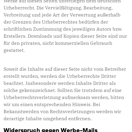
Werke auf diesen Seiten unterliegen dem deutschen
Urheberrecht. Die Vervielfältigung, Bearbeitung,
Verbreitung und jede Art der Verwertung außerhalb
der Grenzen des Urheberrechtes bedürfen der
schriftlichen Zustimmung des jeweiligen Autors bzw.
Erstellers. Downloads und Kopien dieser Seite sind nur
für den privaten, nicht kommerziellen Gebrauch
gestattet.
Soweit die Inhalte auf dieser Seite nicht vom Betreiber
erstellt wurden, werden die Urheberrechte Dritter
beachtet. Insbesondere werden Inhalte Dritter als
solche gekennzeichnet. Sollten Sie trotzdem auf eine
Urheberrechtsverletzung aufmerksam werden, bitten
wir um einen entsprechenden Hinweis. Bei
Bekanntwerden von Rechtsverletzungen werden wir
derartige Inhalte umgehend entfernen.
Widerspruch gegen Werbe-Mails