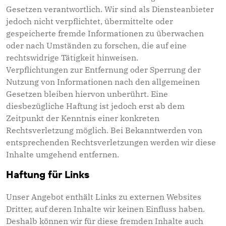
Gesetzen verantwortlich. Wir sind als Diensteanbieter
jedoch nicht verpflichtet, übermittelte oder
gespeicherte fremde Informationen zu überwachen
oder nach Umständen zu forschen, die auf eine
rechtswidrige Tätigkeit hinweisen.
Verpflichtungen zur Entfernung oder Sperrung der
Nutzung von Informationen nach den allgemeinen
Gesetzen bleiben hiervon unberührt. Eine
diesbezügliche Haftung ist jedoch erst ab dem
Zeitpunkt der Kenntnis einer konkreten
Rechtsverletzung möglich. Bei Bekanntwerden von
entsprechenden Rechtsverletzungen werden wir diese
Inhalte umgehend entfernen.
Haftung für Links
Unser Angebot enthält Links zu externen Websites
Dritter, auf deren Inhalte wir keinen Einfluss haben.
Deshalb können wir für diese fremden Inhalte auch