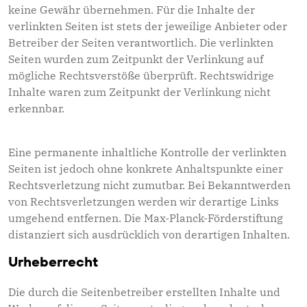
keine Gewähr übernehmen. Für die Inhalte der
verlinkten Seiten ist stets der jeweilige Anbieter oder
Betreiber der Seiten verantwortlich. Die verlinkten
Seiten wurden zum Zeitpunkt der Verlinkung auf
mögliche Rechtsverstöße überprüft. Rechtswidrige
Inhalte waren zum Zeitpunkt der Verlinkung nicht
erkennbar.
Eine permanente inhaltliche Kontrolle der verlinkten
Seiten ist jedoch ohne konkrete Anhaltspunkte einer
Rechtsverletzung nicht zumutbar. Bei Bekanntwerden
von Rechtsverletzungen werden wir derartige Links
umgehend entfernen. Die Max-Planck-Förderstiftung
distanziert sich ausdrücklich von derartigen Inhalten.
Urheberrecht
Die durch die Seitenbetreiber erstellten Inhalte und