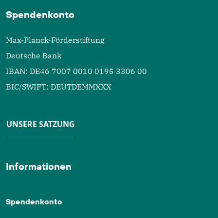
Spendenkonto
Max-Planck-Förderstiftung
Deutsche Bank
IBAN: DE46 7007 0010 0195 3306 00
BIC/SWIFT: DEUTDEMMXXX
UNSERE SATZUNG
Informationen
Spendenkonto