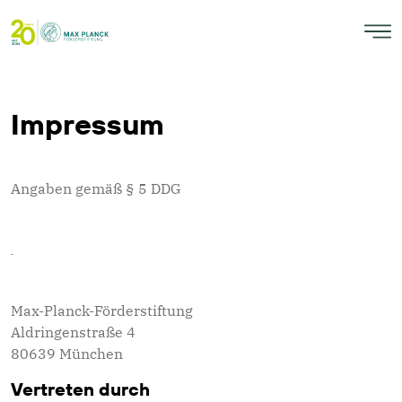
Impressum
Angaben gemäß § 5 DDG
Max-Planck-Förderstiftung
Aldringenstraße 4
80639 München
Vertreten durch