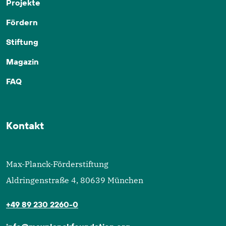
Projekte
Fördern
Stiftung
Magazin
FAQ
Kontakt
Max-Planck-Förderstiftung
Aldringenstraße 4, 80639 München
+49 89 230 2260-0