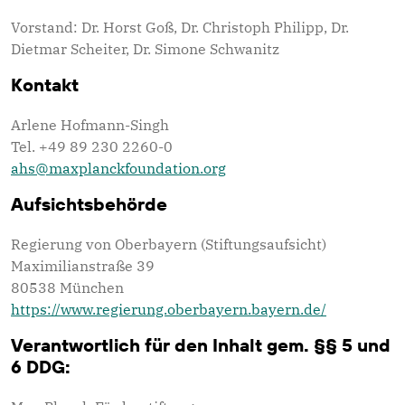
Vorstand: Dr. Horst Goß, Dr. Christoph Philipp, Dr.
Dietmar Scheiter, Dr. Simone Schwanitz
Kontakt
Arlene Hofmann-Singh
Tel. +49 89 230 2260-0
ahs@maxplanckfoundation.org
Aufsichtsbehörde
Regierung von Oberbayern (Stiftungsaufsicht)
Maximilianstraße 39
80538 München
https://www.regierung.oberbayern.bayern.de/
Verantwortlich für den Inhalt gem. §§ 5 und
6 DDG: