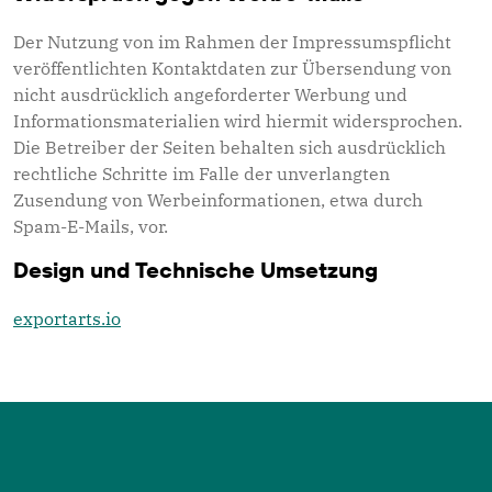
Der Nutzung von im Rahmen der Impressumspflicht
veröffentlichten Kontaktdaten zur Übersendung von
nicht ausdrücklich angeforderter Werbung und
Informationsmaterialien wird hiermit widersprochen.
Die Betreiber der Seiten behalten sich ausdrücklich
rechtliche Schritte im Falle der unverlangten
Zusendung von Werbeinformationen, etwa durch
Spam-E-Mails, vor.
Design und Technische Umsetzung
exportarts.io