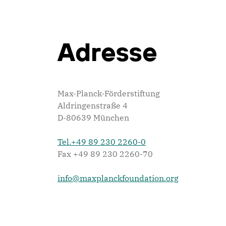
Adresse
Max-Planck-Förderstiftung
Aldringenstraße 4
D-80639 München
Tel.+49 89 230 2260-0
Fax +49 89 230 2260-70
info@maxplanckfoundation.org