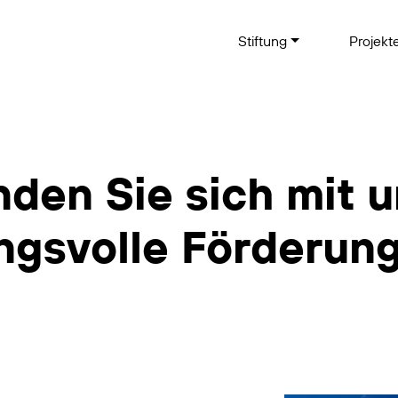
Stiftung
Projekt
nden Sie sich mit u
ngsvolle Förderung