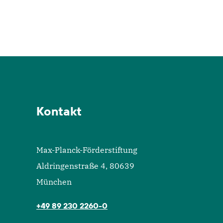
Kontakt
Max-Planck-Förderstiftung
Aldringenstraße 4, 80639
München
+49 89 230 2260-0