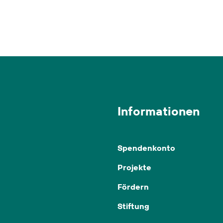
Informationen
Spendenkonto
Projekte
Fördern
Stiftung