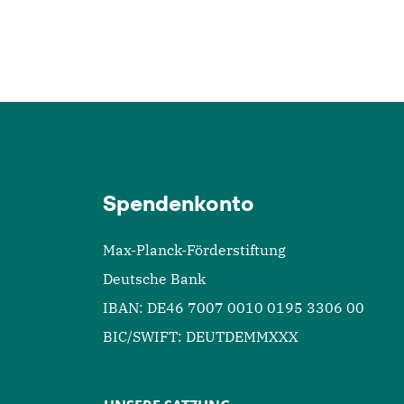
Spendenkonto
Max-Planck-Förderstiftung
Deutsche Bank
IBAN: DE46 7007 0010 0195 3306 00
BIC/SWIFT: DEUTDEMMXXX