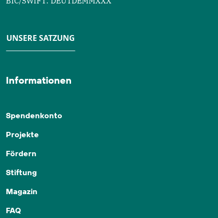
BIC/SWIFT: DEUTDEMMXXX
UNSERE SATZUNG
Informationen
Spendenkonto
Projekte
Fördern
Stiftung
Magazin
FAQ