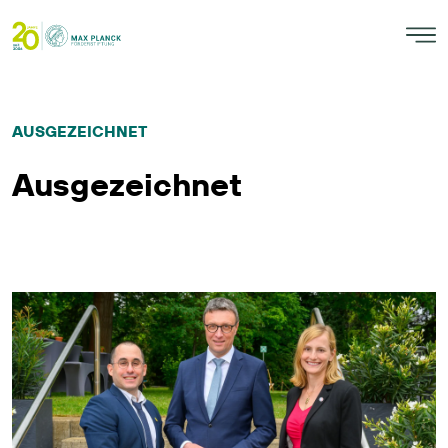
AUSGEZEICHNET
Ausgezeichnet