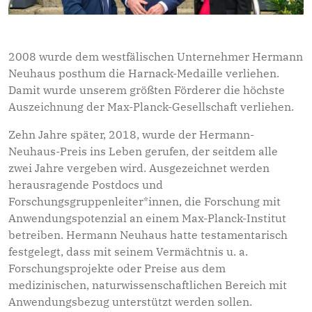
2008 wurde dem westfälischen Unternehmer Hermann
Neuhaus posthum die Harnack-Medaille verliehen.
Damit wurde unserem größten Förderer die höchste
Auszeichnung der Max-Planck-Gesellschaft verliehen.
Zehn Jahre später, 2018, wurde der Hermann-
Neuhaus-Preis ins Leben gerufen, der seitdem alle
zwei Jahre vergeben wird. Ausgezeichnet werden
herausragende Postdocs und
Forschungsgruppenleiter*innen, die Forschung mit
Anwendungspotenzial an einem Max-Planck-Institut
betreiben. Hermann Neuhaus hatte testamentarisch
festgelegt, dass mit seinem Vermächtnis u. a.
Forschungsprojekte oder Preise aus dem
medizinischen, naturwissenschaftlichen Bereich mit
Anwendungsbezug unterstützt werden sollen.