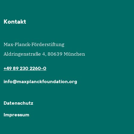
Kontakt
Max-Planck-Förderstiftung
Aldringenstraße 4, 80639 München
+49 89 230 2260-0
info@maxplanckfoundation.org
Datenschutz
Impressum