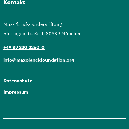
Kontakt
Max-Planck-Förderstiftung
Aldringenstraße 4, 80639 München
+49 89 230 2260-0
info@maxplanckfoundation.org
Datenschutz
Impressum