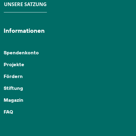
UNSERE SATZUNG
Informationen
Spendenkonto
Projekte
Fördern
Stiftung
Magazin
FAQ