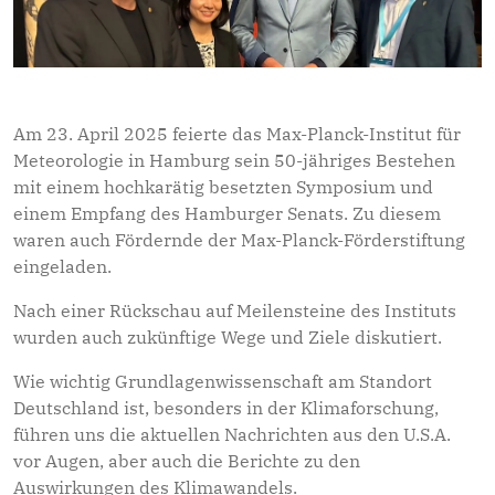
Am 23. April 2025 feierte das Max-Planck-Institut für
Meteorologie in Hamburg sein 50-jähriges Bestehen
mit einem hochkarätig besetzten Symposium und
einem Empfang des Hamburger Senats. Zu diesem
waren auch Fördernde der Max-Planck-Förderstiftung
eingeladen.
Nach einer Rückschau auf Meilensteine des Instituts
wurden auch zukünftige Wege und Ziele diskutiert.
Wie wichtig Grund­lagen­wissen­schaft am Standort
Deutschland ist, besonders in der Klimaforschung,
führen uns die aktuellen Nachrichten aus den U.S.A.
vor Augen, aber auch die Berichte zu den
Auswirkungen des Klimawandels.