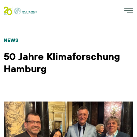
NEWS
50 Jahre Klimaforschung
Hamburg