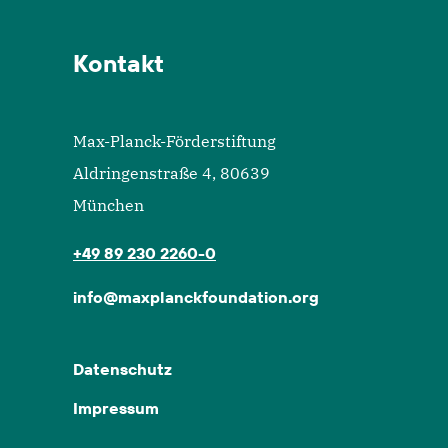
Kontakt
Max-Planck-Förderstiftung
Aldringenstraße 4, 80639
München
+49 89 230 2260-0
info@maxplanckfoundation.org
Datenschutz
Impressum