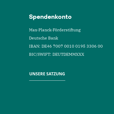
Spendenkonto
Max-Planck-Förderstiftung
Deutsche Bank
IBAN: DE46 7007 0010 0195 3306 00
BIC/SWIFT: DEUTDEMMXXX
UNSERE SATZUNG