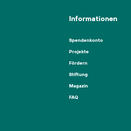
Informationen
Spendenkonto
Projekte
Fördern
Stiftung
Magazin
FAQ