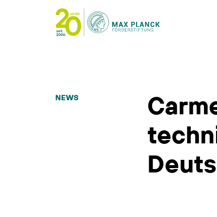
Carme
NEWS
techn
Deuts