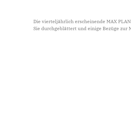
Die vierteljährlich erscheinende MAX PLAN
Sie durchgeblättert und einige Bezüge zur 