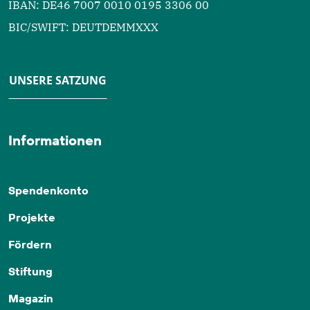
IBAN: DE46 7007 0010 0195 3306 00
BIC/SWIFT: DEUTDEMMXXX
UNSERE SATZUNG
Informationen
Spendenkonto
Projekte
Fördern
Stiftung
Magazin