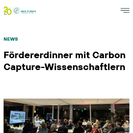
NEWS
Fördererdinner mit Carbon
Capture-Wissenschaftlern