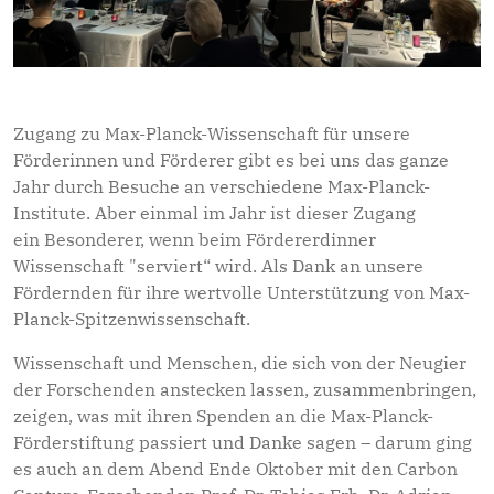
Zugang zu Max-Planck-Wissenschaft für unsere
Förderinnen und Förderer gibt es bei uns das ganze
Jahr durch Besuche an verschiedene Max-Planck-
Institute. Aber einmal im Jahr ist dieser Zugang
ein Besonderer, wenn beim Fördererdinner
Wissenschaft "serviert“ wird. Als Dank an unsere
Fördernden für ihre wertvolle Unterstützung von Max-
Planck-Spitzenwissenschaft.
Wis­senschaft und Menschen, die sich von der Neugier
der Forschenden anstecken lassen, zusammenbringen,
zeigen, was mit ihren Spenden an die Max-Planck-
Förderstif­tung passiert und Danke sagen – darum ging
es auch an dem Abend Ende Oktober mit den Carbon