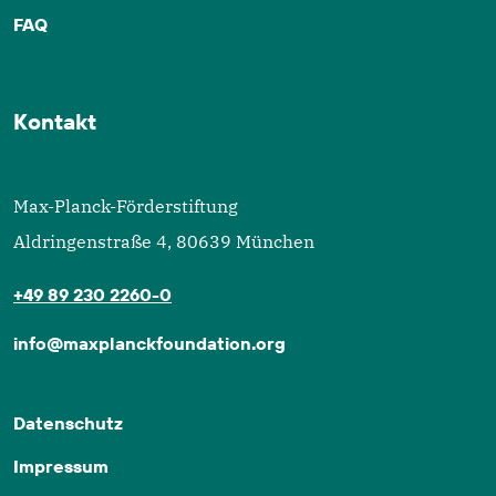
FAQ
Kontakt
Max-Planck-Förderstiftung
Aldringenstraße 4, 80639 München
+49 89 230 2260-0
info@maxplanckfoundation.org
Datenschutz
Impressum