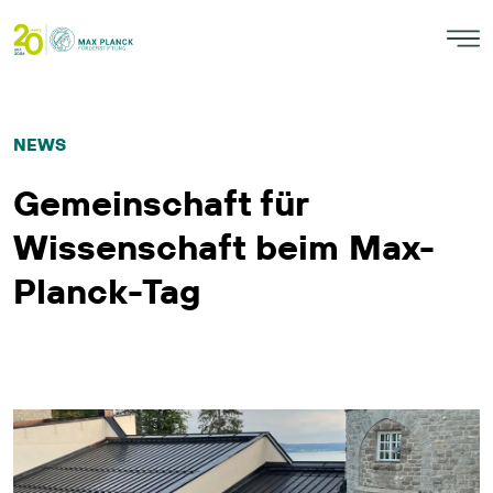
NEWS
Gemeinschaft für
Wissenschaft beim Max-
Planck-Tag