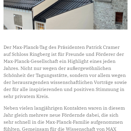
Der Max-Planck-Tag des Präsidenten Patrick Cramer
auf Schloss Ringberg ist für Freunde und Förderer der
Max-Planck-Gesellschaft ein Highlight eines jeden
Jahres. Nicht nur wegen der außergewöhnlichen
Schönheit der Tagungsstätte, sondern vor allem wegen
der herausragenden wissenschaftlichen Vorträge sowie
der für alle inspirierenden und positiven Stimmung in
sehr privatem Kreis.
Neben vielen langjährigen Kontakten waren in diesem
Jahr gleich mehrere neue Fördernde dabei, die sich
sehr schnell in die Max-Planck-Familie aufgenommen
fühlten. Gemeinsam für die Wissenschaft von MAX