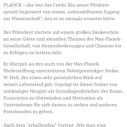
PLANCK – das war das Credo. Ein neuer Förderer
sprach begeistert von einem „unbezahlbarem Zugang
zur Wissenschaft“, den er so niemals erwartet hätte.
Der Präsident startete mit einem großen Dankeschön
an seine Gäste und aktuellen Themen der Max-Planck-
Gesellschaft, von Herausforderungen und Chancen bis
zu Erfolgen im letzten Jahr.
Er übergab an den auch von der Max-Planck-
Förderstiftung unterstützten Nobelpreisträger Stefan
W. Hell, der einen sehr persönlichen Blick auf
seinen Lebenslauf gab. Geprägt ist dieser bisher von
unbändiger Neugier als Grundlagenforscher, der Kunst,
Frustration zu überwinden und Motivation als
Unternehmer für sich daraus zu ziehen und anderen
Forschenden zu geben.
Nach dem "erhellenden" Vortrag „Wie man eine