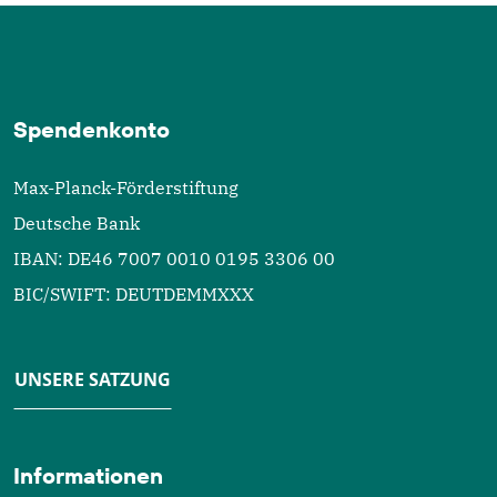
Spendenkonto
Max-Planck-Förderstiftung
Deutsche Bank
IBAN: DE46 7007 0010 0195 3306 00
BIC/SWIFT: DEUTDEMMXXX
UNSERE SATZUNG
Informationen