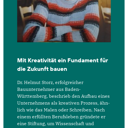
Mit Kreativität ein Fundament für
die Zukunft bauen
Dr. Helmut Storz, erfolgreicher
Bauunternehmer aus Baden-
Württemberg, beschrieb den Aufbau eines
Unternehmens als kreativen Prozess, ähn­
lich wie das Malen oder Schreiben. Nach
einem erfüllten Berufsleben gründete er
eine Stiftung, um Wissenschaft und