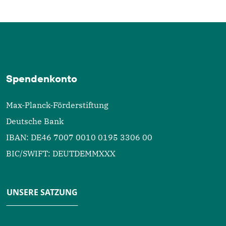
Spendenkonto
Max-Planck-Förderstiftung
Deutsche Bank
IBAN: DE46 7007 0010 0195 3306 00
BIC/SWIFT: DEUTDEMMXXX
UNSERE SATZUNG