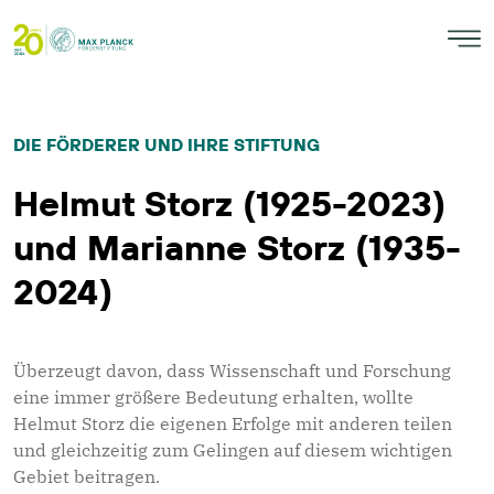
DIE FÖRDERER UND IHRE STIFTUNG
Helmut Storz (1925-2023)
und Marianne Storz (1935-
2024)
Überzeugt davon, dass Wissenschaft und Forschung
eine immer grö­ßere Bedeutung erhalten, wollte
Helmut Storz die eigenen Erfolge mit anderen teilen
und gleichzeitig zum Gelingen auf diesem wich­tigen
Gebiet beitragen.