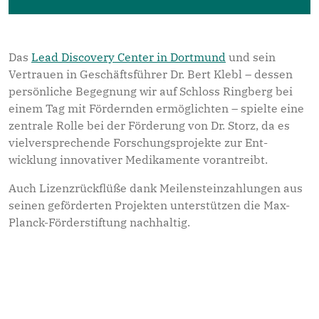
Das
Lead Discovery Center in Dortmund
und sein
Vertrauen in Geschäftsführer Dr. Bert Klebl – dessen
persönliche Begegnung wir auf Schloss Ringberg bei
einem Tag mit Fördernden ermöglichten – spielte eine
zentrale Rolle bei der Förderung von Dr. Storz, da es
vielversprechende Forschungsprojekte zur Ent­
wicklung innovativer Medika­mente vorantreibt.
Auch Lizenzrückflüße dank Meilensteinzahlungen aus
seinen geförderten Projekten unterstützen die Max-
Planck-Förderstiftung nachhaltig.