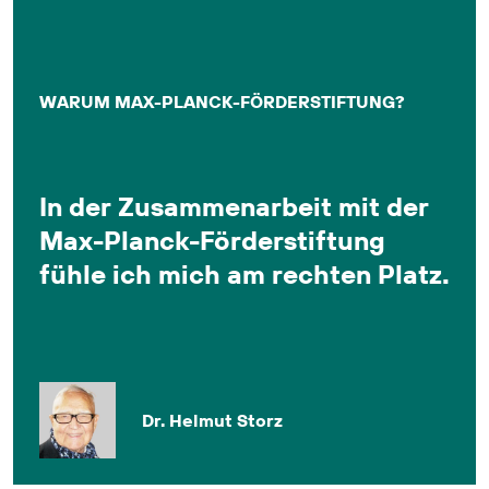
WARUM MAX-PLANCK-FÖRDERSTIFTUNG?
In der Zusammenarbeit mit der
Max-Planck-Förderstiftung
fühle ich mich am rechten Platz.
Dr. Helmut Storz