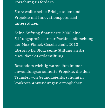
Forschung zu fördern.
Storz wollte seine Erfolge teilen und
Projekte mit Inno­vationspotenzial
unterstützen.
Seine Stiftung finanzierte 2005 eine
Stiftungspro­fessur zur Parkinsonforschung
der Max-Planck-Gesellschaft. 2013
übergab Dr. Storz seine Stiftung an die
Max-Planck-Förderstiftung.
Besonders wichtig waren ihm immer
anwen­dungsorientierte Projekte, die den
Transfer von Grundlagenforschung in
konkrete Anwen­dungen ermöglichen.