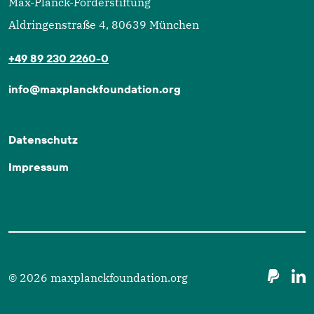
Max-Planck-Förderstiftung
Aldringenstraße 4, 80639 München
+49 89 230 2260-0
info@maxplanckfoundation.org
Datenschutz
Impressum
© 2026 maxplanckfoundation.org