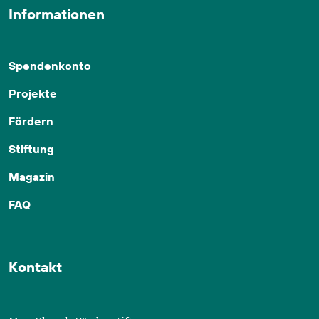
Informationen
Spendenkonto
Projekte
Fördern
Stiftung
Magazin
FAQ
Kontakt